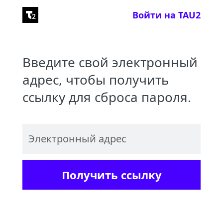
Войти на TAU2
Введите свой электронный
адрес, чтобы получить
ссылку для сброса пароля.
Получить ссылку