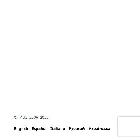
© TAU2, 2006–2025
English
Español
Italiano
Русский
Українська